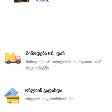
45.00
₾
მიწოდება 5₾_დან
მიწოდება 5₾ თბილისის მასშტაბით, 10₾
რეგიონებში
ონლაინ გადახდა
ონლაინ ანგარიშსწორება