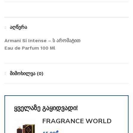
აღწერა
Armani Si Intense – ს არომატით
Eau de Parfum 100 Ml
მიმოხილვა (0)
ყველაზე გაყიდვადი!
FRAGRANCE WORLD
TOOMFORD