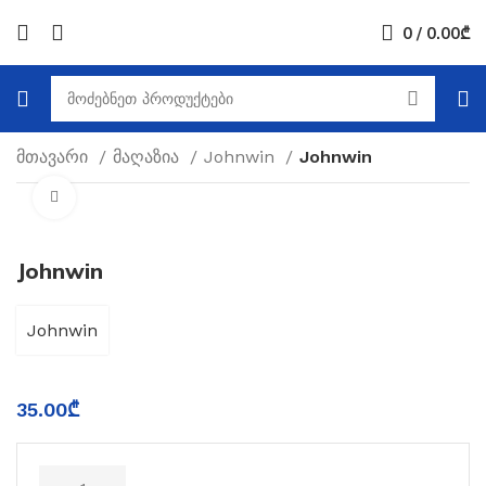
0
/
0.00
₾
მთავარი
მაღაზია
Johnwin
Johnwin
Click to enlarge
Johnwin
Johnwin
35.00
₾