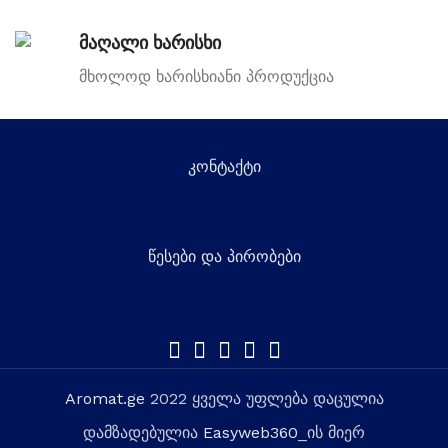
მაღალი ხარისხი
მხოლოდ ხარისხიანი პროდუქცია
კონტაქტი
წესები და პირობები
Aromat.ge
2022 ყველა უფლება დაცულია
დამზადებულია
Easyweb360
_ის მიერ