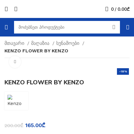
0
/
0.00
₾
მთავარი
მაღაზია
სუნამოები
KENZO FLOWER BY KENZO
Click to enlarge
-18%
KENZO FLOWER BY KENZO
165.00
₾
200.00
₾