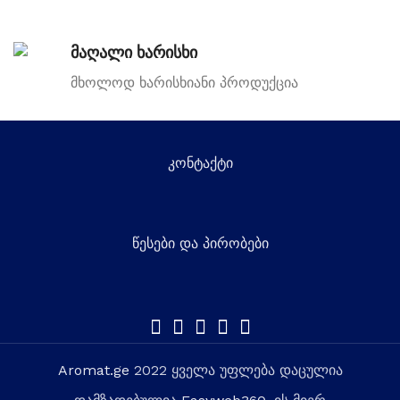
მაღალი ხარისხი
მხოლოდ ხარისხიანი პროდუქცია
კონტაქტი
წესები და პირობები
Aromat.ge
2022 ყველა უფლება დაცულია