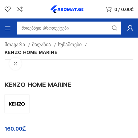
0
/
0.00
₾
მთავარი
მაღაზია
სუნამოები
KENZO HOME MARINE
Click to enlarge
KENZO HOME MARINE
160.00
₾