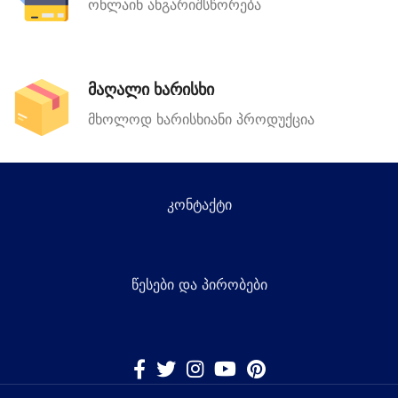
ონლაინ ანგარიშსწორება
მაღალი ხარისხი
მხოლოდ ხარისხიანი პროდუქცია
კონტაქტი
წესები და პირობები