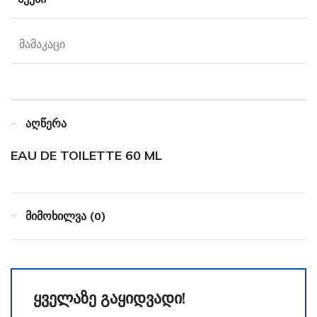
მამაკაცი
აღწერა
EAU DE TOILETTE 60 ML
მიმოხილვა (0)
ყველაზე გაყიდვადი!