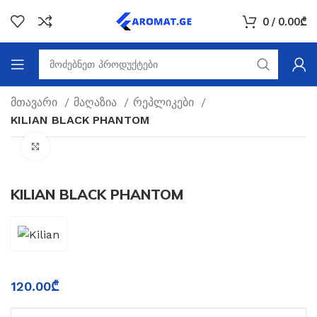
0
/
0.00
₾
მთავარი
მაღაზია
რეპლიკები
KILIAN BLACK PHANTOM
Click to enlarge
KILIAN BLACK PHANTOM
120.00
₾