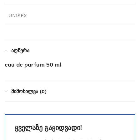
UNISEX
აღწერა
eau de parfum 50 ml
მიმოხილვა (0)
ყველაზე გაყიდვადი!