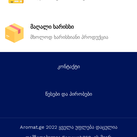
მაღალი ხარისხი
მხოლოდ ხარისხიანი პროდუქცია
კონტაქტი
წესები და პირობები
Aromat.ge
2022 ყველა უფლება დაცულია