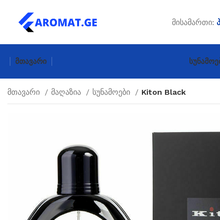
მისამართი:
Მთავარი
Სუნამოე
მთავარი
მაღაზია
სუნამოები
Kiton Black