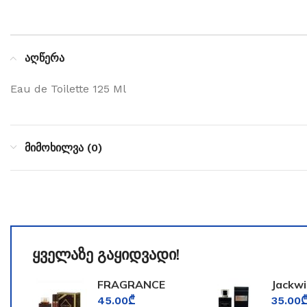
აღწერა
Eau de Toilette 125 Ml
მიმოხილვა (0)
ყველაზე გაყიდვადი!
FRAGRANCE
Jackwi
WORLD
for Me
45.00
₾
35.00