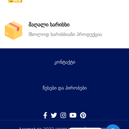
მაღალი ხარისხი
მხოლოდ ხარისხიანი პროდუქცია
კონტაქტი
წესები და პირობები
Aromat.ge
2022 ყველა უფლება დაცულია