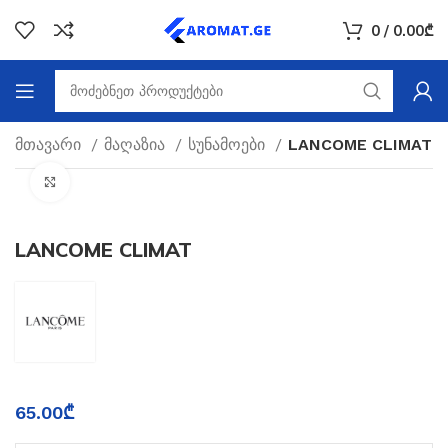
0
/
0.00
₾
მთავარი
მაღაზია
სუნამოები
LANCOME CLIMAT
Click to enlarge
LANCOME CLIMAT
65.00
₾