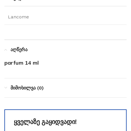
Lancome
აღწერა
parfum 14 ml
მიმოხილვა (0)
ყველაზე გაყიდვადი!