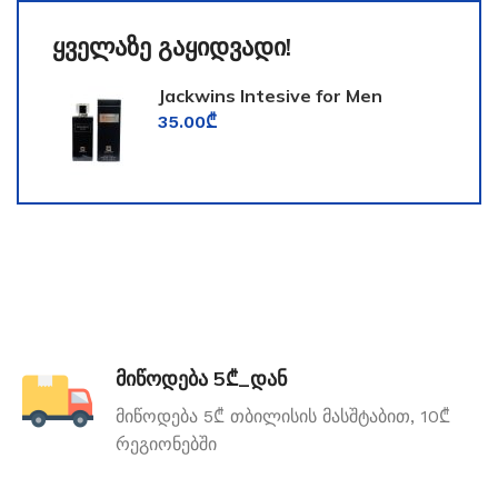
ყველაზე გაყიდვადი!
Jackwins Intesive for Men
35.00
₾
მიწოდება 5₾_დან
მიწოდება 5₾ თბილისის მასშტაბით, 10₾
რეგიონებში