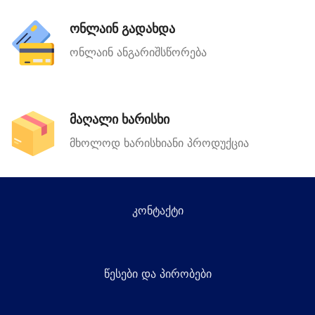
ონლაინ გადახდა
ონლაინ ანგარიშსწორება
მაღალი ხარისხი
მხოლოდ ხარისხიანი პროდუქცია
კონტაქტი
წესები და პირობები