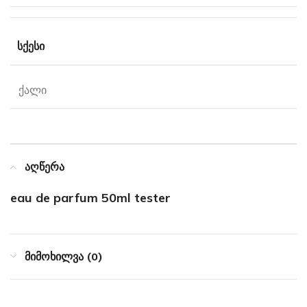
ᲡᲥᲔᲡᲘ
ქალი
აღწერა
eau de parfum 50ml tester
მიმოხილვა (0)