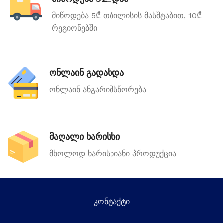
მიწოდება 5₾ თბილისის მასშტაბით, 10₾
რეგიონებში
ონლაინ გადახდა
ონლაინ ანგარიშსწორება
მაღალი ხარისხი
მხოლოდ ხარისხიანი პროდუქცია
კონტაქტი