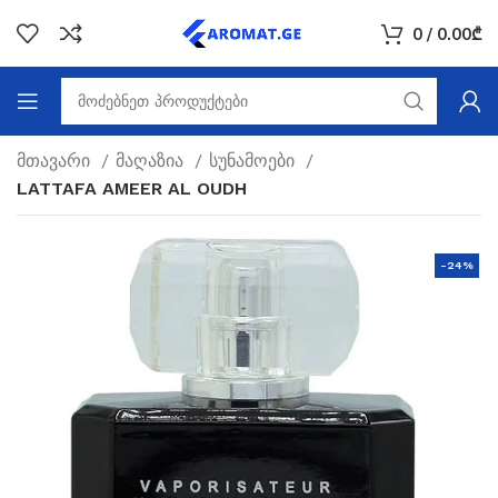
0
/
0.00
₾
მთავარი
მაღაზია
სუნამოები
LATTAFA AMEER AL OUDH
-24%