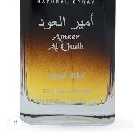
Click to enlarge