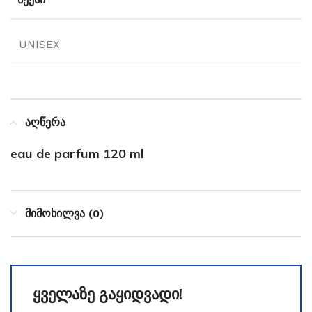
UNISEX
აღწერა
eau de parfum 120 ml
მიმოხილვა (0)
ყველაზე გაყიდვადი!