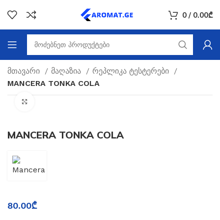
0
/
0.00
₾
მთავარი
მაღაზია
რეპლიკა ტესტერები
MANCERA TONKA COLA
Click to enlarge
MANCERA TONKA COLA
80.00
₾