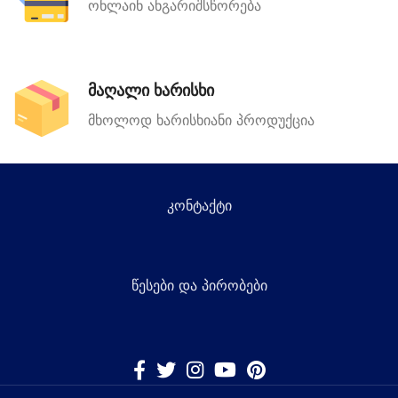
ონლაინ ანგარიშსწორება
მაღალი ხარისხი
მხოლოდ ხარისხიანი პროდუქცია
კონტაქტი
წესები და პირობები