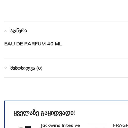
აღწერა
EAU DE PARFUM 40 ML
მიმოხილვა (0)
ყველაზე გაყიდვადი!
Jackwins Intesive
FRAG