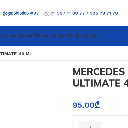
პ. ქავთარაძის #33
ტელ:
597 11 08 77
/
595 79 71 78
ბი
Ლოსიონები
Ფრჩხილის Მოვლის Საშუალებები
TIMATE 40 ML
MERCEDES
ULTIMATE 
95.00
₾