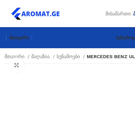
მისამართი:
Მთავარი
Სუნამოე
მთავარი
მაღაზია
სუნამოები
MERCEDES BENZ UL
Click to enlarge