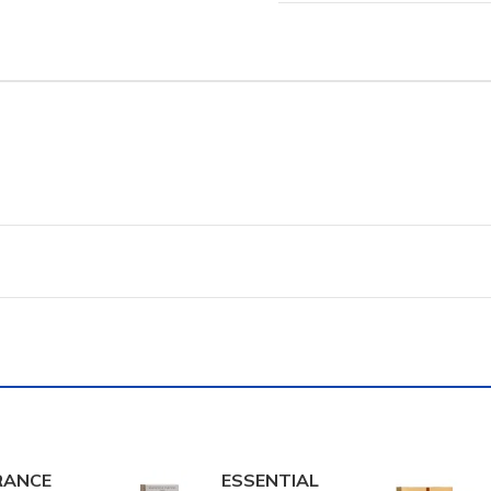
RANCE
ESSENTIAL