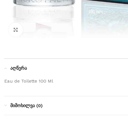
Click to enlarge
აღწერა
Eau de Toilette 100 Ml
მიმოხილვა (0)