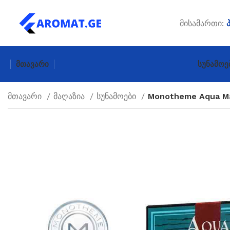
მისამართი:
Მთავარი
Სუნამოე
მთავარი
მაღაზია
სუნამოები
Monotheme Aqua Ma