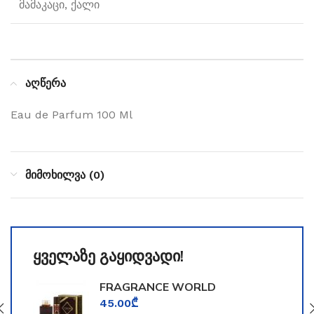
მამაკაცი, ქალი
აღწერა
Eau de Parfum 100 Ml
მიმოხილვა (0)
ყველაზე გაყიდვადი!
FRAGRANCE WORLD
TOOMFORD
45.00
₾