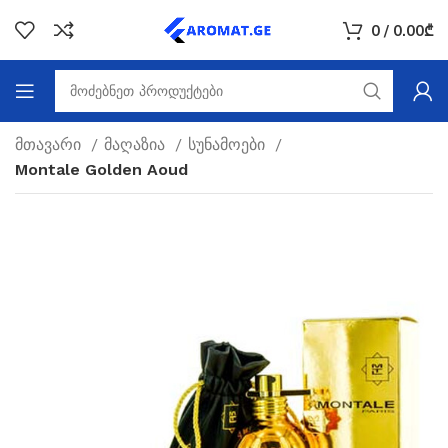
0
/
0.00
₾
მთავარი
მაღაზია
სუნამოები
Montale Golden Aoud