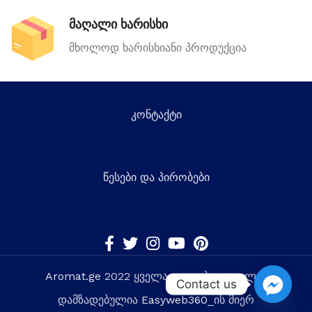
მაღალი ხარისხი
მხოლოდ ხარისხიანი პროდუქცია
კონტაქტი
წესები და პირობები
Aromat.ge
2022 ყველა უფლება დაცულია
Contact us
დამზადებულია
Easyweb360
_ის მიერ