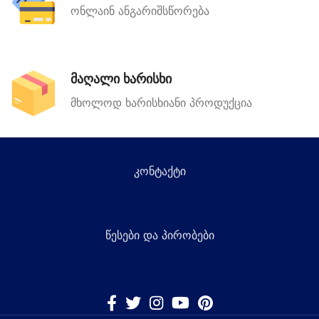
ონლაინ ანგარიშსწორება
მაღალი ხარისხი
მხოლოდ ხარისხიანი პროდუქცია
კონტაქტი
წესები და პირობები