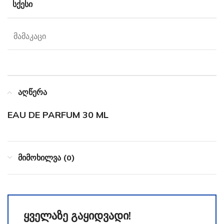
ᲡᲥᲔᲡᲘ
მამაკაცი
აღწერა
EAU DE PARFUM 30 ML
მიმოხილვა (0)
ყველაზე გაყიდვადი!