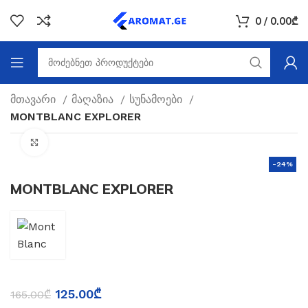
0
/
0.00
₾
მთავარი
მაღაზია
სუნამოები
MONTBLANC EXPLORER
Click to enlarge
-24%
MONTBLANC EXPLORER
125.00
₾
165.00
₾