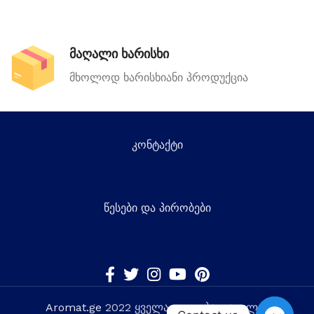
მაღალი ხარისხი
მხოლოდ ხარისხიანი პროდუქცია
კონტაქტი
წესები და პირობები
Aromat.ge
2022 ყველა უფლება დაცულია