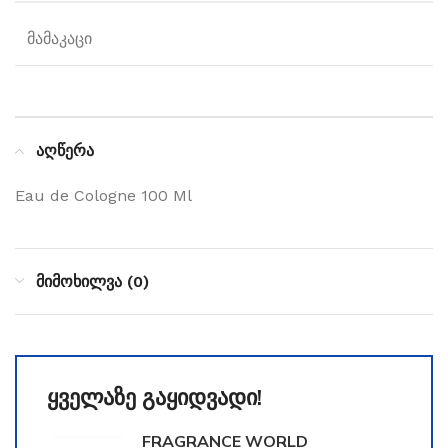
მამაკაცი
აღწერა
Eau de Cologne 100 Ml
მიმოხილვა (0)
ყველაზე გაყიდვადი!
FRAGRANCE WORLD