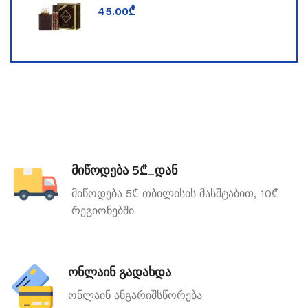
TOOMFORD
45.00
₾
მიწოდება 5₾_დან
მიწოდება 5₾ თბილისის მასშტაბით, 10₾
რეგიონებში
ონლაინ გადახდა
ონლაინ ანგარიშსწორება