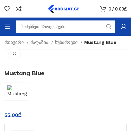
0
/
0.00
₾
მთავარი
მაღაზია
სუნამოები
Mustang Blue
Click to enlarge
Mustang Blue
55.00
₾