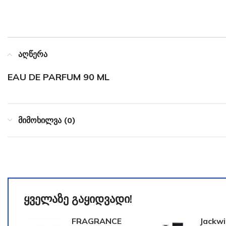
აღწერა
EAU DE PARFUM 90 ML
მიმოხილვა (0)
ყველაზე გაყიდვადი!
FRAGRANCE
Jackwi