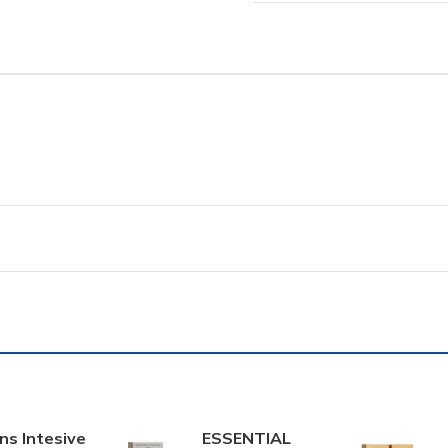
ns Intesive
ESSENTIAL