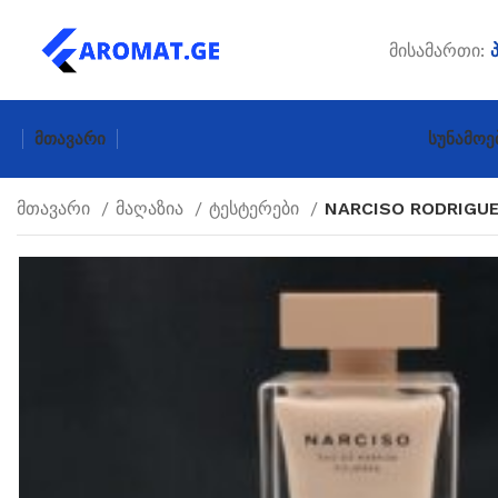
მისამართი:
Მთავარი
Სუნამოე
მთავარი
მაღაზია
ტესტერები
NARCISO RODRIGU