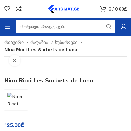
0
/
0.00
₾
მთავარი
მაღაზია
სუნამოები
Nina Ricci Les Sorbets de Luna
Click to enlarge
Nina Ricci Les Sorbets de Luna
125.00
₾