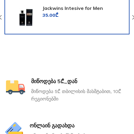
Jackwins Intesive for Men
35.00
₾
მიწოდება 5₾_დან
მიწოდება 5₾ თბილისის მასშტაბით, 10₾
რეგიონებში
ონლაინ გადახდა