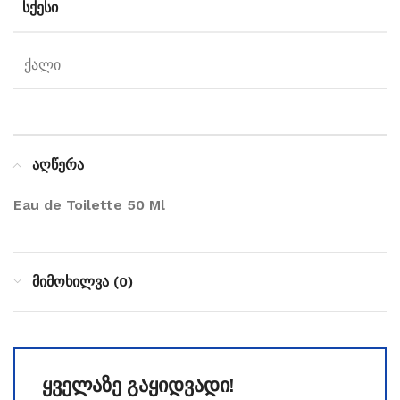
ᲡᲥᲔᲡᲘ
ქალი
აღწერა
Eau de Toilette 50 Ml
მიმოხილვა (0)
ყველაზე გაყიდვადი!