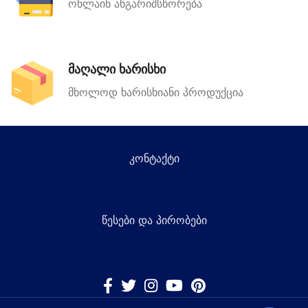
ონლაინ ანგარიშსწორება
მაღალი ხარისხი
მხოლოდ ხარისხიანი პროდუქცია
კონტაქტი
წესები და პირობები