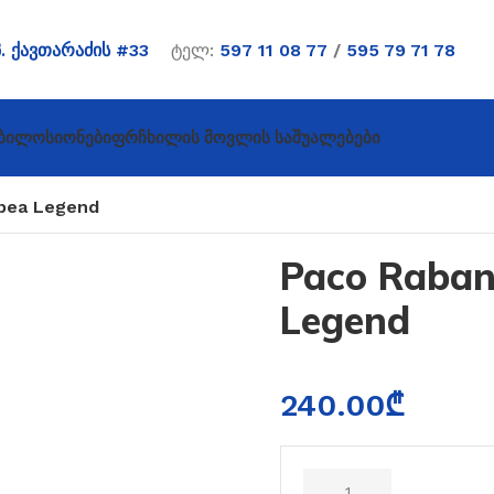
პ. ქავთარაძის #33
ტელ:
597 11 08 77
/
595 79 71 78
ბი
Ლოსიონები
Ფრჩხილის Მოვლის Საშუალებები
pea Legend
Paco Raba
Legend
240.00
₾