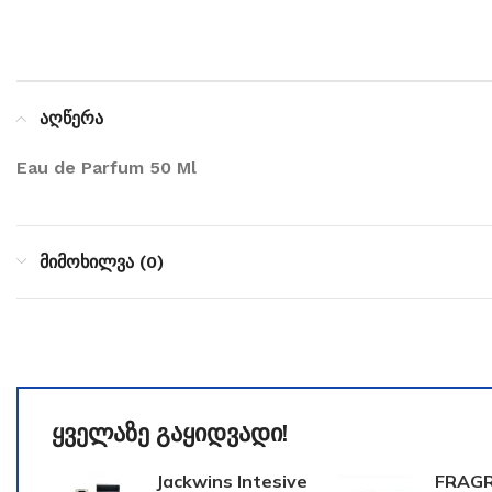
აღწერა
Eau de Parfum 50 Ml
მიმოხილვა (0)
ყველაზე გაყიდვადი!
Jackwins Intesive
FRAG