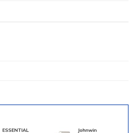
ESSENTIAL
Johnwin