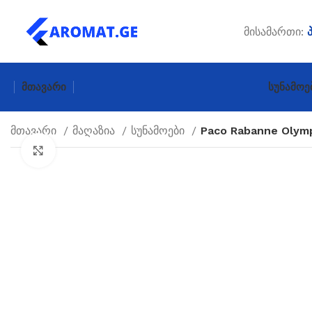
მისამართი:
Მთავარი
Სუნამოე
მთავარი
მაღაზია
სუნამოები
Paco Rabanne Olym
Click to enlarge