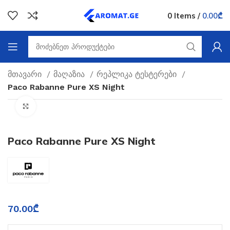
0
Items
/
0.00
₾
მთავარი
მაღაზია
რეპლიკა ტესტერები
Paco Rabanne Pure XS Night
Click to enlarge
Paco Rabanne Pure XS Night
70.00
₾