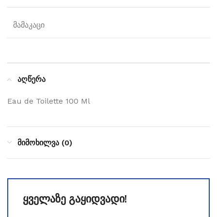
მამაკაცი
აღწერა
Eau de Toilette 100 Ml
მიმოხილვა (0)
ყველაზე გაყიდვადი!