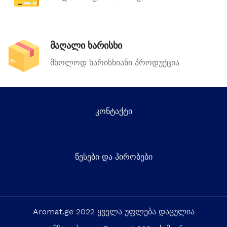
მაღალი ხარისხი
მხოლოდ ხარისხიანი პროდუქცია
კონტაქტი
წესები და პირობები
Aromat.ge
2022 ყველა უფლება დაცულია