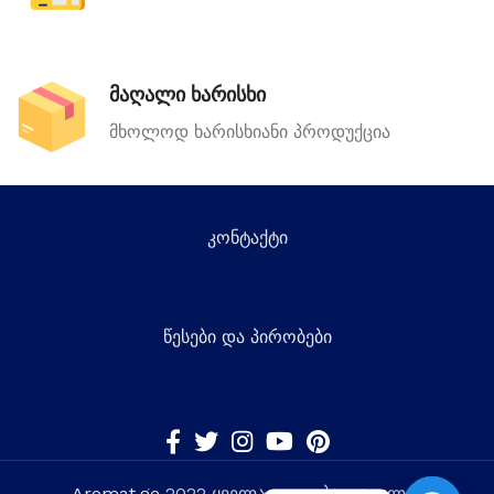
მაღალი ხარისხი
მხოლოდ ხარისხიანი პროდუქცია
კონტაქტი
წესები და პირობები
Aromat.ge
2022 ყველა უფლება დაცულია