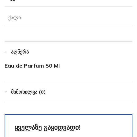
ქალი
აღწერა
Eau de Parfum 50 Ml
მიმოხილვა (0)
ყველაზე გაყიდვადი!