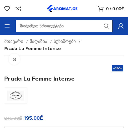
0
/
0.00
₾
მთავარი
მაღაზია
სუნამოები
Prada La Femme Intense
Click to enlarge
-20%
Prada La Femme Intense
195.00
₾
245.00
₾