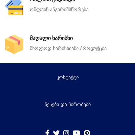
ონლაინ ანგარიშსწორება
მაღალი ხარისხი
მხოლოდ ხარისხიანი პროდუქცია
კონტაქტი
წესები და პირობები