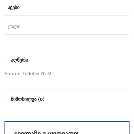
ᲡᲥᲔᲡᲘ
ქალი
აღწერა
Eau de Toilette 75 Ml
მიმოხილვა (0)
ყველაზე გაყიდვადი!