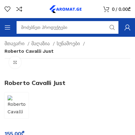
0
/
0.00
₾
მთავარი
მაღაზია
სუნამოები
Roberto Cavalli Just
Click to enlarge
Roberto Cavalli Just
155.00
₾