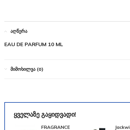
აღწერა
EAU DE PARFUM 10 ML
მიმოხილვა (0)
ყველაზე გაყიდვადი!
FRAGRANCE
Jackwi