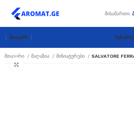
მისამართი:
Მთავარი
Სუნამოე
მთავარი
მაღაზია
მინიატურები
SALVATORE FERR
Click to enlarge