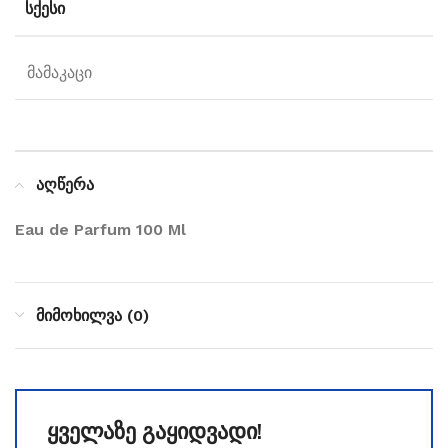
ᲡᲥᲔᲡᲘ
მამაკაცი
აღწერა
Eau de Parfum 100 Ml
მიმოხილვა (0)
ყველაზე გაყიდვადი!