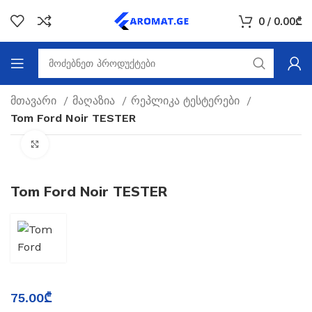
0
/
0.00
₾
მთავარი
მაღაზია
რეპლიკა ტესტერები
Tom Ford Noir TESTER
Click to enlarge
Tom Ford Noir TESTER
75.00
₾