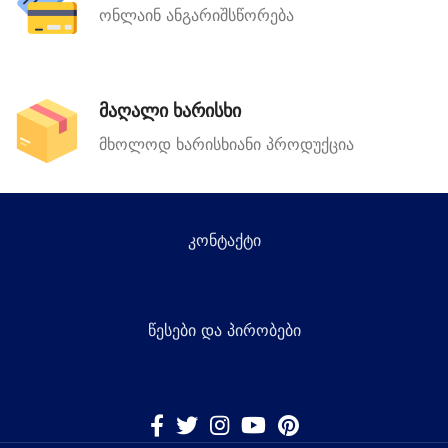
ონლაინ ანგარიშსწორება
მაღალი ხარისხი
მხოლოდ ხარისხიანი პროდუქცია
კონტაქტი
წესები და პირობები