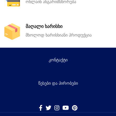
ონლაინ ანგარიშსწორება
მაღალი ხარისხი
მხოლოდ ხარისხიანი პროდუქცია
კონტაქტი
წესები და პირობები