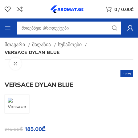
0
/
0.00
₾
მთავარი
მაღაზია
სუნამოები
VERSACE DYLAN BLUE
Click to enlarge
-14%
VERSACE DYLAN BLUE
185.00
₾
215.00
₾