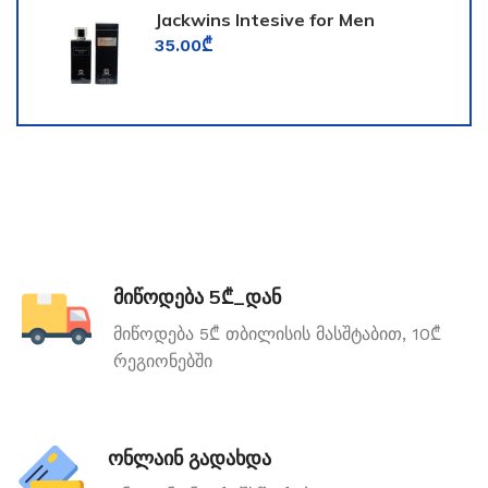
Jackwins Intesive for Men
35.00
₾
მიწოდება 5₾_დან
მიწოდება 5₾ თბილისის მასშტაბით, 10₾
რეგიონებში
ონლაინ გადახდა