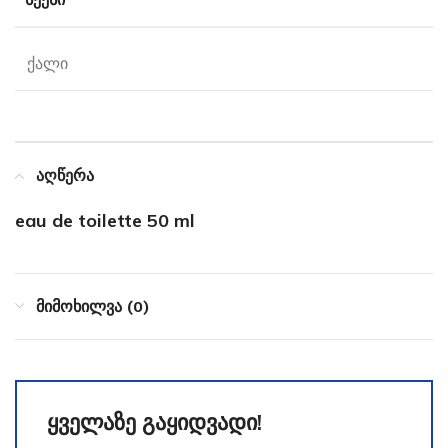
ქალი
აღწერა
eau de toilette 50 ml
მიმოხილვა (0)
ყველაზე გაყიდვადი!