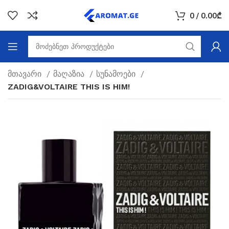
0
/
0.00
₾
მთავარი
მაღაზია
სუნამოები
ZADIG&VOLTAIRE THIS IS HIM!