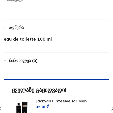
აღწერა
eau de toilette 100 ml
მიმოხილვა (0)
ყველაზე გაყიდვადი!
Jackwins Intesive for Men
35.00
₾