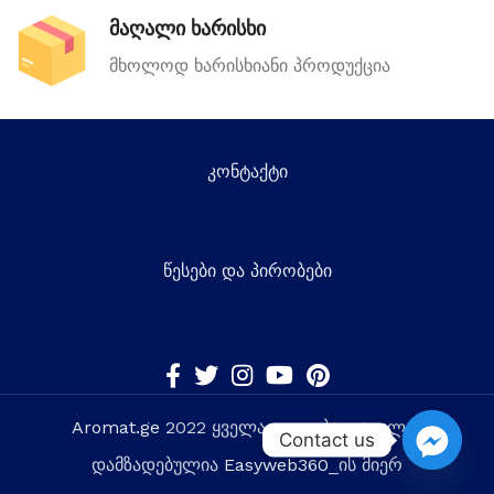
მაღალი ხარისხი
მხოლოდ ხარისხიანი პროდუქცია
კონტაქტი
წესები და პირობები
Aromat.ge
2022 ყველა უფლება დაცულია
Contact us
დამზადებულია
Easyweb360
_ის მიერ