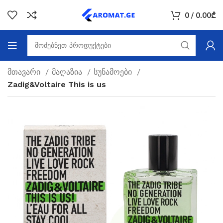
0
/
0.00
₾
მთავარი
მაღაზია
სუნამოები
Zadig&Voltaire This is us