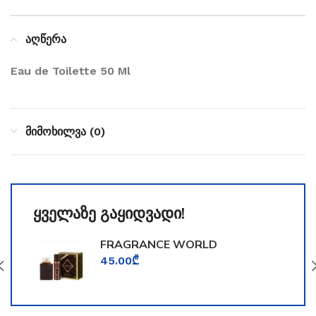
აღწერა
Eau de Toilette 50 Ml
მიმოხილვა (0)
ყველაზე გაყიდვადი!
FRAGRANCE WORLD
TOOMFORD
45.00
₾