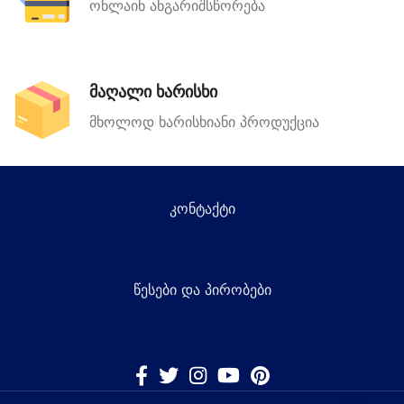
ონლაინ ანგარიშსწორება
მაღალი ხარისხი
მხოლოდ ხარისხიანი პროდუქცია
კონტაქტი
წესები და პირობები