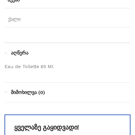
ქალი
აღწერა
Eau de Toilette 65 Ml
მიმოხილვა (0)
ყველაზე გაყიდვადი!