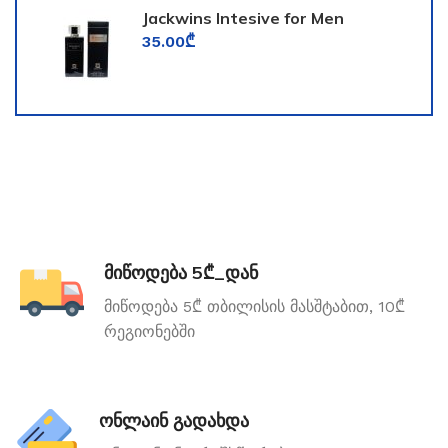
Jackwins Intesive for Men
35.00
₾
მიწოდება 5₾_დან
მიწოდება 5₾ თბილისის მასშტაბით, 10₾
რეგიონებში
ონლაინ გადახდა