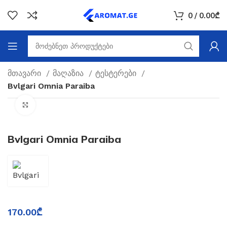
0
/
0.00
₾
მთავარი
მაღაზია
ტესტერები
Bvlgari Omnia Paraiba
Click to enlarge
Bvlgari Omnia Paraiba
170.00
₾