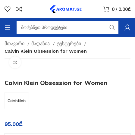
0
/
0.00
₾
მთავარი
მაღაზია
ტესტერები
Calvin Klein Obsession for Women
Click to enlarge
Calvin Klein Obsession for Women
95.00
₾