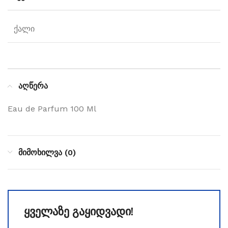
ქალი
აღწერა
Eau de Parfum 100 Ml
მიმოხილვა (0)
ყველაზე გაყიდვადი!