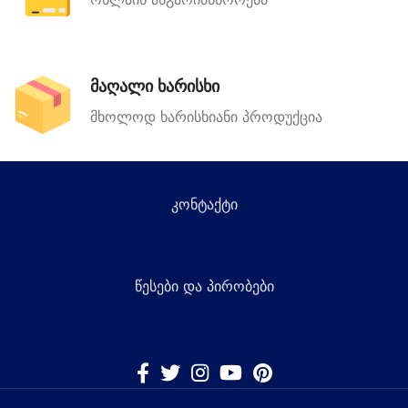
მაღალი ხარისხი
მხოლოდ ხარისხიანი პროდუქცია
კონტაქტი
წესები და პირობები