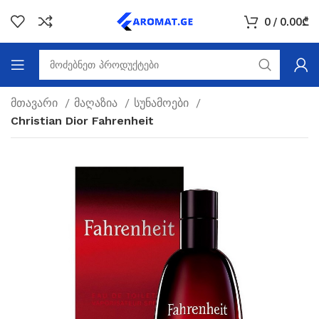
0
/
0.00
₾
მთავარი
მაღაზია
სუნამოები
Christian Dior Fahrenheit