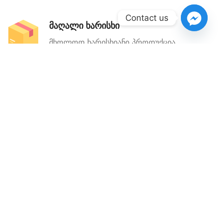
Contact us
მაღალი ხარისხი
მხოლოდ ხარისხიანი პროდუქცია
კონტაქტი
წესები და პირობები
Aromat.ge
2022 ყველა უფლება დაცულია
დამზადებულია
Easyweb360
_ის მიერ