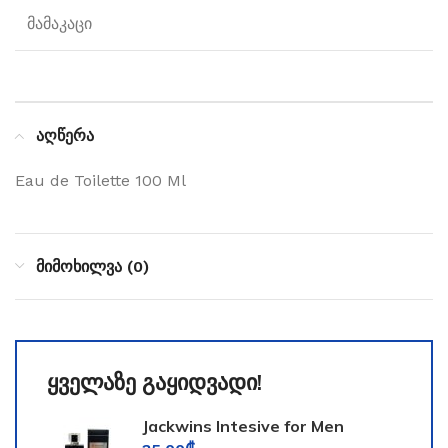
მამაკაცი
აღწერა
Eau de Toilette 100 Ml
მიმოხილვა (0)
ყველაზე გაყიდვადი!
Jackwins Intesive for Men