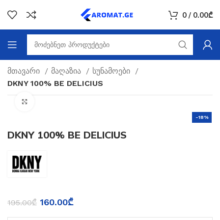
0
/
0.00
₾
მთავარი
მაღაზია
სუნამოები
DKNY 100% BE DELICIUS
Click to enlarge
-18%
DKNY 100% BE DELICIUS
160.00
₾
195.00
₾