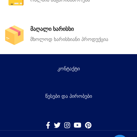
მაღალი ხარისხი
მხოლოდ ხარისხიანი პროდუქცია
კონტაქტი
წესები და პირობები