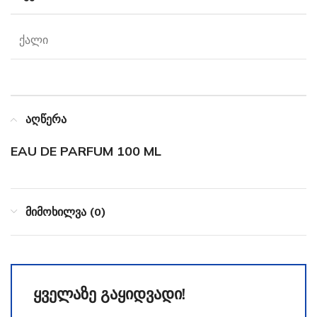
ქალი
აღწერა
EAU DE PARFUM 100 ML
მიმოხილვა (0)
ყველაზე გაყიდვადი!