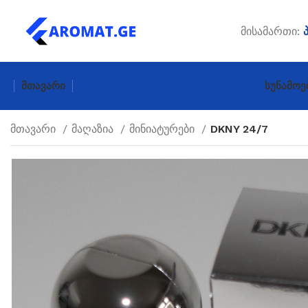
მისამართი:
Მთავარი
Სუნამოე
მთავარი
მაღაზია
მინიატურები
DKNY 24/7