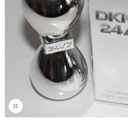
Click to enlarge