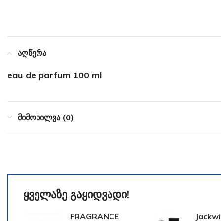
აღწერა
eau de parfum 100 ml
მიმოხილვა (0)
ყველაზე გაყიდვადი!
FRAGRANCE
Jackwi