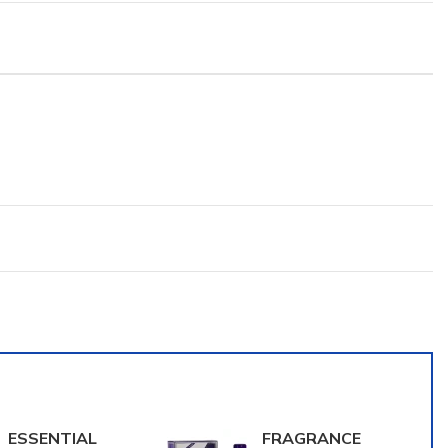
ESSENTIAL
FRAGRANCE