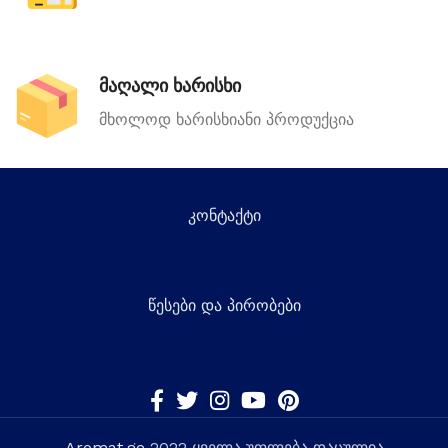
მაღალი ხარისხი
მხოლოდ ხარისხიანი პროდუქცია
კონტაქტი
წესები და პირობები
Aromat.ge
2022 ყველა უფლება დაცულია