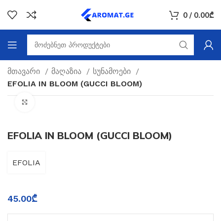
0
/
0.00
₾
მთავარი
მაღაზია
სუნამოები
EFOLIA IN BLOOM (GUCCI BLOOM)
Click to enlarge
EFOLIA IN BLOOM (GUCCI BLOOM)
EFOLIA
45.00
₾