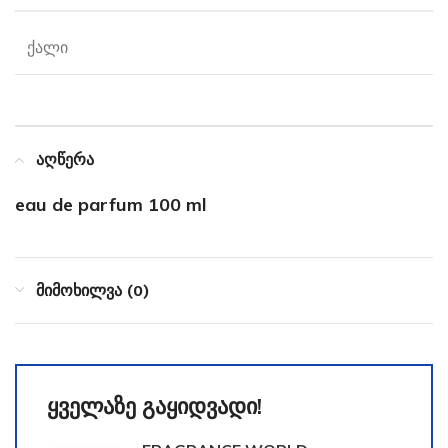
ქალი
აღწერა
eau de parfum 100 ml
მიმოხილვა (0)
ყველაზე გაყიდვადი!