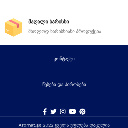
მაღალი ხარისხი
მხოლოდ ხარისხიანი პროდუქცია
კონტაქტი
წესები და პირობები
Aromat.ge
2022 ყველა უფლება დაცულია