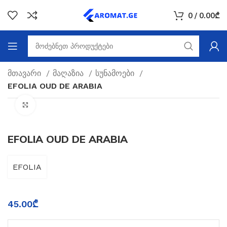
0
/
0.00
₾
მთავარი
მაღაზია
სუნამოები
EFOLIA OUD DE ARABIA
Click to enlarge
EFOLIA OUD DE ARABIA
EFOLIA
45.00
₾