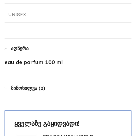
UNISEX
აღწერა
eau de parfum 100 ml
მიმოხილვა (0)
ყველაზე გაყიდვადი!