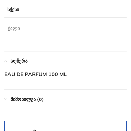
ᲡᲥᲔᲡᲘ
ქალი
აღწერა
EAU DE PARFUM 100 ML
მიმოხილვა (0)