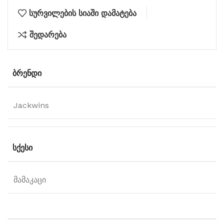
სურვილების სიაში დამატება
შედარება
ᲑᲠᲔᲜᲓᲘ
Jackwins
ᲡᲥᲔᲡᲘ
მამაკაცი