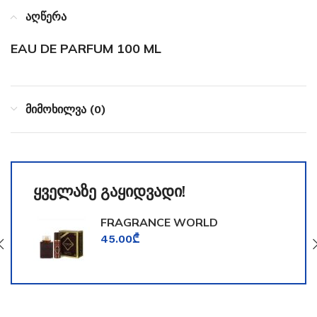
აღწერა
EAU DE PARFUM 100 ML
მიმოხილვა (0)
ყველაზე გაყიდვადი!
FRAGRANCE WORLD
TOOMFORD
45.00
₾