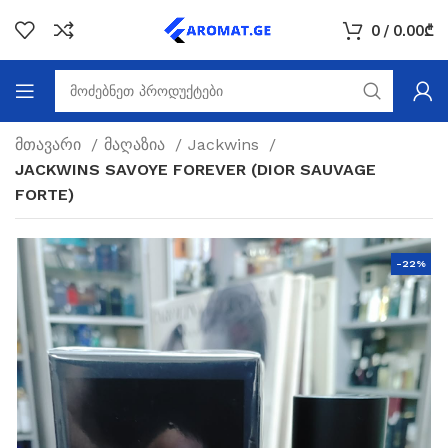
0
/
0.00
₾
მთავარი
მაღაზია
Jackwins
JACKWINS SAVOYE FOREVER (DIOR SAUVAGE
FORTE)
-22%