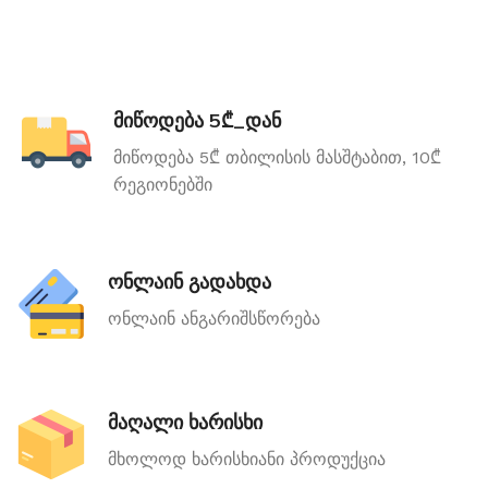
მიწოდება 5₾_დან
მიწოდება 5₾ თბილისის მასშტაბით, 10₾
რეგიონებში
ონლაინ გადახდა
ონლაინ ანგარიშსწორება
მაღალი ხარისხი
მხოლოდ ხარისხიანი პროდუქცია