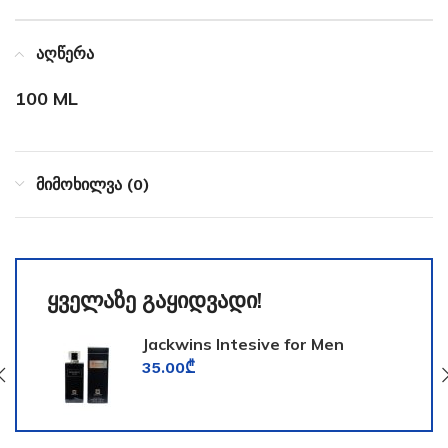
აღწერა
100 ML
მიმოხილვა (0)
ყველაზე გაყიდვადი!
Jackwins Intesive for Men
35.00
₾