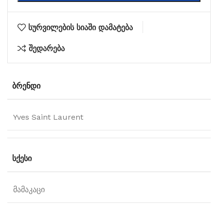
სურვილების სიაში დამატება
შედარება
ᲑᲠᲔᲜᲓᲘ
Yves Saint Laurent
ᲡᲥᲔᲡᲘ
მამაკაცი