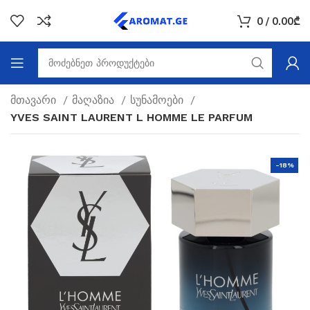
0
/
0.00
₾
მთავარი
მაღაზია
სუნამოები
YVES SAINT LAURENT L HOMME LE PARFUM
-18%