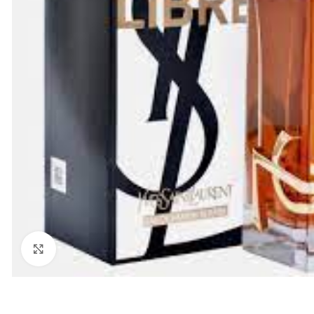
Click to enlarge