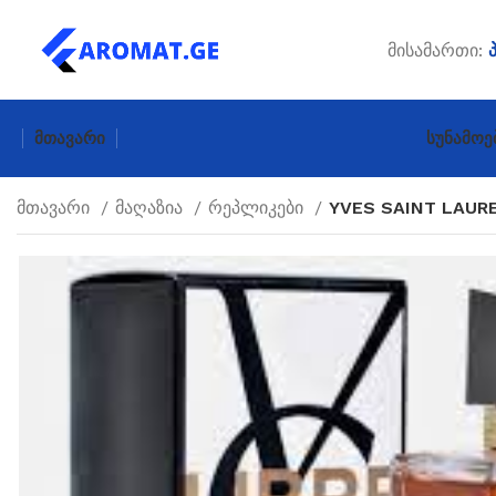
მისამართი:
Მთავარი
Სუნამოე
მთავარი
მაღაზია
რეპლიკები
YVES SAINT LAURE