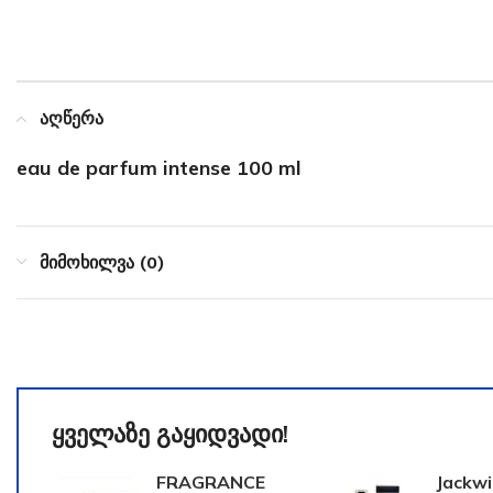
აღწერა
eau de parfum intense 100 ml
მიმოხილვა (0)
ყველაზე გაყიდვადი!
FRAGRANCE
Jackwi