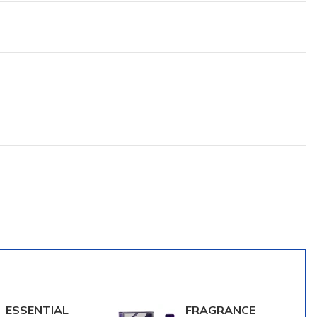
ESSENTIAL
FRAGRANCE