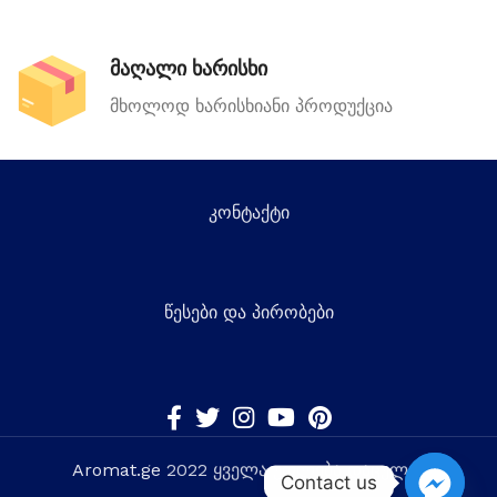
მაღალი ხარისხი
მხოლოდ ხარისხიანი პროდუქცია
კონტაქტი
წესები და პირობები
Aromat.ge
2022 ყველა უფლება დაცულია
Contact us