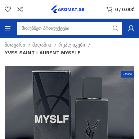
0
/
0.00
₾
მთავარი
მაღაზია
რეპლიკები
YVES SAINT LAURENT MYSELF
-24%