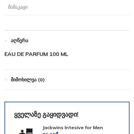
მამაკაცი
აღწერა
EAU DE PARFUM 100 ML
მიმოხილვა (0)
ყველაზე გაყიდვადი!
Jackwins Intesive for Men